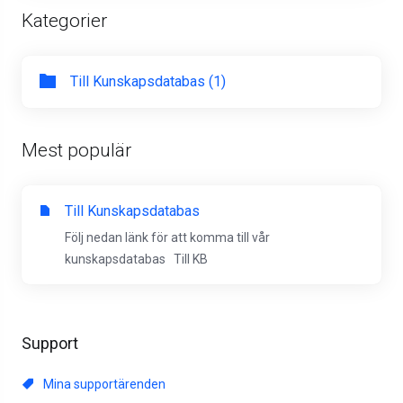
Kategorier
Till Kunskapsdatabas (1)
Mest populär
Till Kunskapsdatabas
Följ nedan länk för att komma till vår
kunskapsdatabas Till KB
Support
Mina supportärenden