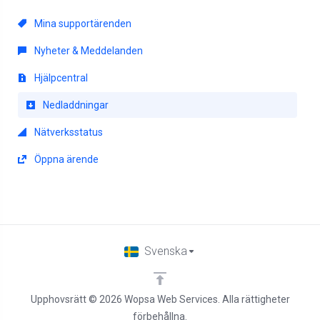
Mina supportärenden
Nyheter & Meddelanden
Hjälpcentral
Nedladdningar
Nätverksstatus
Öppna ärende
Svenska
Upphovsrätt © 2026 Wopsa Web Services. Alla rättigheter
förbehållna.