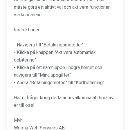
måste göra ett aktivt val och aktivera funktionen
via kundarean.
Instruktioner:
- Navigera till "Betalningsmetoder"
- Klicka på knappen "Aktivera automatisk
debitering"
- Klicka på ert namn uppe i högra hörnet och
navigera till "Mina uppgifter"
- Ändra "Betalningsmetod" till "Kortbetalning"
Har ni frågor kring detta är ni välkomna att höra av
er till oss!
Mvh
Wopsa Web Services AB